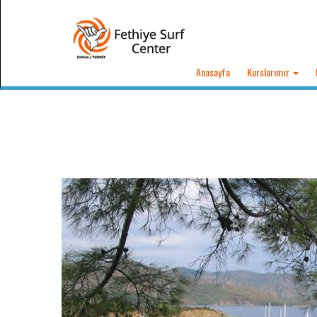
Anasayfa
Kurslarımız